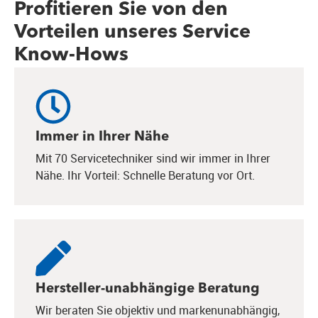
Profitieren Sie von den
Vorteilen unseres Service
Know-Hows
Immer in Ihrer Nähe
Mit 70 Servicetechniker sind wir immer in Ihrer
Nähe. Ihr Vorteil: Schnelle Beratung vor Ort.
Hersteller-unabhängige Beratung
Wir beraten Sie objektiv und markenunabhängig,