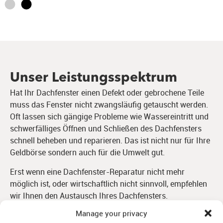
Unser Leistungsspektrum
Hat Ihr Dachfenster einen Defekt oder gebrochene Teile
muss das Fenster nicht zwangsläufig getauscht werden.
Oft lassen sich gängige Probleme wie Wassereintritt und
schwerfälliges Öffnen und Schließen des Dachfensters
schnell beheben und reparieren. Das ist nicht nur für Ihre
Geldbörse sondern auch für die Umwelt gut.
Erst wenn eine Dachfenster-Reparatur nicht mehr
möglich ist, oder wirtschaftlich nicht sinnvoll, empfehlen
wir Ihnen den Austausch Ihres Dachfensters.
Manage your privacy