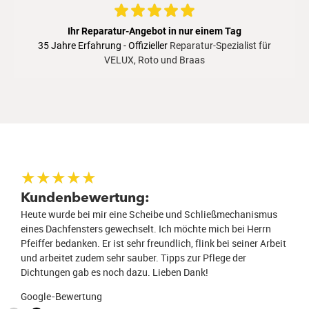
★
★
★
★
★
Kundenbewertung:
Heute wurde bei mir eine Scheibe und Schließmechanismus
eines Dachfensters gewechselt. Ich möchte mich bei Herrn
Pfeiffer bedanken. Er ist sehr freundlich, flink bei seiner Arbeit
und arbeitet zudem sehr sauber. Tipps zur Pflege der
Dichtungen gab es noch dazu. Lieben Dank!
Google-Bewertung