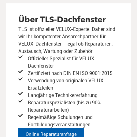
Über TLS-Dachfenster
TLS ist offizieller VELUX-Experte. Daher sind
wir Ihr kompetenter Ansprechpartner für
VELUX-Dachfenster – egal ob Reparaturen,
Austausch, Wartung oder Zubehör.
Offizieller Spezialist für VELUX-
Dachfenster
Zertifiziert nach DIN EN ISO 9001:2015
Verwendung von originalen VELUX-
Ersatzteilen
Langjährige Technikererfahrung
Reparaturspezialisten (bis zu 90%
Reparaturarbeiten)
Regelmäßige Schulungen und
Fortbildungsveranstaltungen
Online Reparaturanfrage