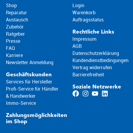
Shop
Login
Reparatur
Warenkorb
Austausch
Auftragsstatus
Zubehör
Rechtliche Links
Ratgeber
Impressum
Presse
AGB
FAQ
Datenschutzerklärung
Karriere
Kundendienstbedingungen
Newsletter Anmeldung
Vertrag widerrufen
Barrierefreiheit
Geschäftskunden
Services für Hersteller
Soziale Netzwerke
Profi-Service für Händler
& Handwerker
Immo-Service
Zahlungsmöglichkeiten
im Shop