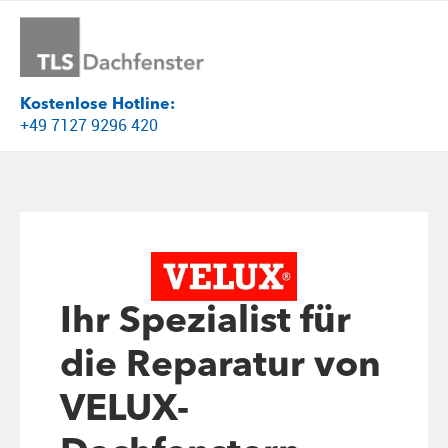
Kostenlose Hotline:
+49 7127 9296 420
Ihr Spezialist für
die Reparatur von
VELUX-