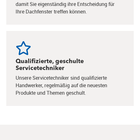
damit Sie eigenständig ihre Entscheidung für
Ihre Dachfenster treffen können.
Qualifizierte, geschulte
Servicetechniker
Unsere Servicetechniker sind qualifizierte
Handwerker, regelmäßig auf die neuesten
Produkte und Themen geschult.