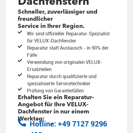
Dachfenstern
Schneller, zuverlässiger und
freundlicher
Service in Ihrer Region.
Wir sind offizieller Reparatur-Spezialist
für VELUX-Dachfenster
Reparatur statt Austausch - in 90% der
Fälle
Verwendung von originalen VELUX-
Ersatzteilen
Reparatur durch qualifizierte und
spezialisierte Servicetechniker
Prüfung von Garantiefällen
Erhalten Sie ein Reparatur-
Angebot für Ihre VELUX-
Dachfenster in nur einem
Werktag:
Hotline: +49 7127 9296