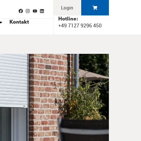
Login
Hotline:
Kontakt
+49 7127 9296 450