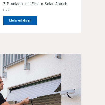
ZIP-Anlagen mit Elektro-Solar-Antrieb
nach.​
Mehr erfahren