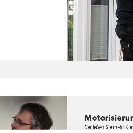
Motorisieru
Genießen Sie mehr Komf