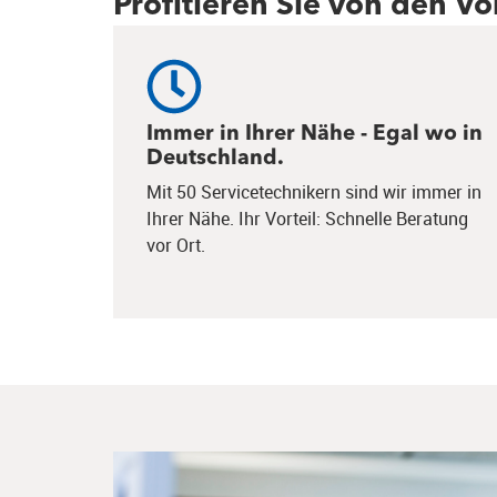
Profitieren Sie von den V
Immer in Ihrer Nähe - Egal wo in
Deutschland.
Mit 50 Servicetechnikern sind wir immer in
Ihrer Nähe. Ihr Vorteil: Schnelle Beratung
vor Ort.