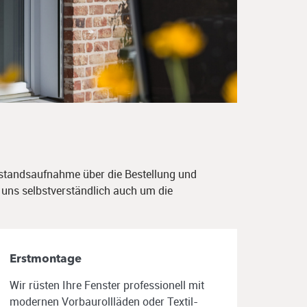
Bestandsaufnahme über die Bestellung
und
r uns selbstverständlich auch um
die
Erstmontage
Wir rüsten Ihre Fenster professionell mit
modernen Vorbaurollläden oder Textil-