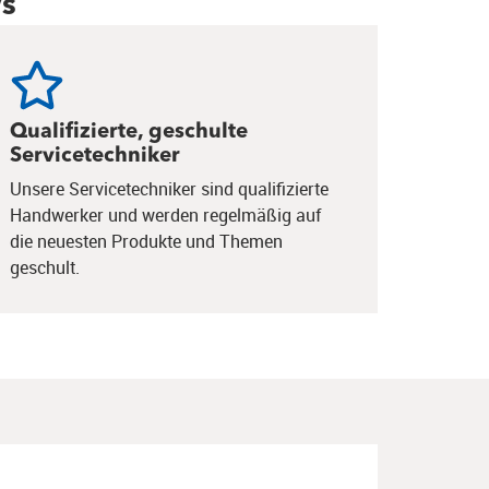
ws
Qualifizierte, geschulte
Servicetechniker
Unsere Servicetechniker sind qualifizierte
Handwerker und werden regelmäßig auf
die neuesten Produkte und Themen
geschult.