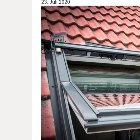
23. Juli 2020