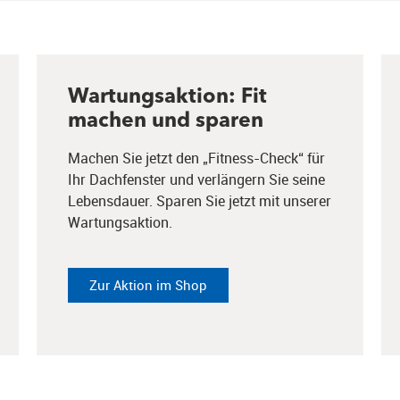
Wartungsaktion: Fit
machen und sparen
Machen Sie jetzt den „Fitness-Check“ für
Ihr Dachfenster und verlängern Sie seine
Lebensdauer. Sparen Sie jetzt mit unserer
Wartungsaktion.
Zur Aktion im Shop