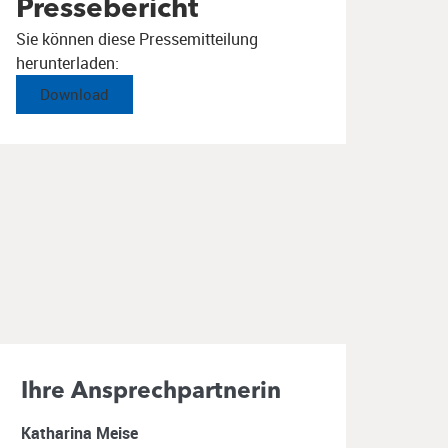
Pressebericht
Sie können diese Pressemitteilung
herunterladen:
Download
Ihre Ansprechpartnerin
Katharina Meise