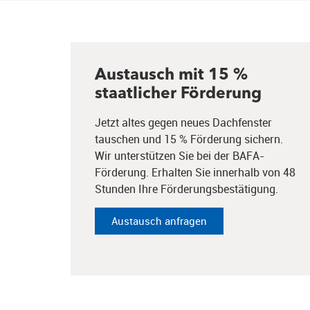
Austausch mit 15 %
staatlicher Förderung
Jetzt altes gegen neues Dachfenster
tauschen und 15 % Förderung sichern.
Wir unterstützen Sie bei der BAFA-
Förderung. Erhalten Sie innerhalb von 48
Stunden Ihre Förderungsbestätigung.
Austausch anfragen