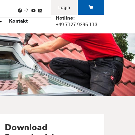
Login
Hotline:
Kontakt
+49 7127 9296 113
Download