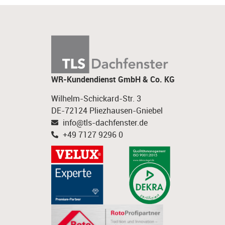
WR-Kundendienst GmbH & Co. KG
Wilhelm-Schickard-Str. 3
DE-72124 Pliezhausen-Gniebel
info@tls-dachfenster.de
+49 7127 9296 0