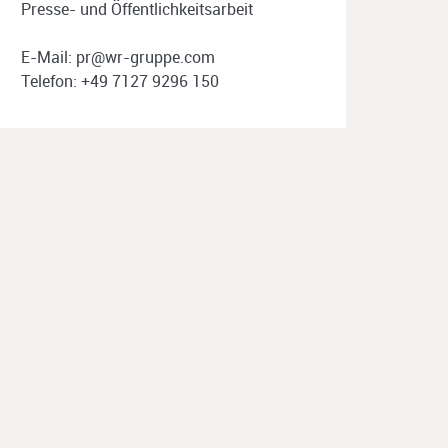
Presse- und Öffentlichkeitsarbeit
E-Mail: pr@wr-gruppe.com
Telefon: +49 7127 9296 150