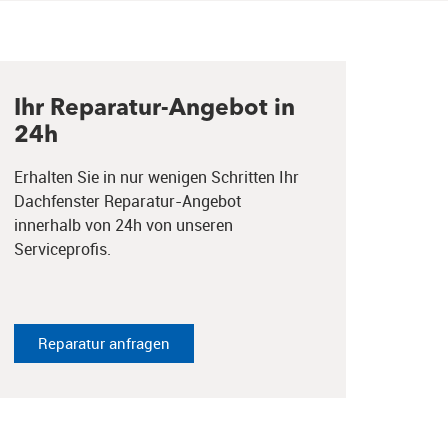
Ihr Reparatur-Angebot in
24h
Erhalten Sie in nur wenigen Schritten Ihr
Dachfenster Reparatur-Angebot
innerhalb von 24h von unseren
Serviceprofis.
Reparatur anfragen