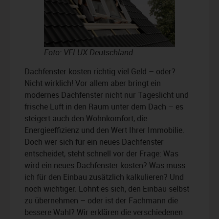
Foto: VELUX Deutschland
Dachfenster kosten richtig viel Geld – oder?
Nicht wirklich! Vor allem aber bringt ein
modernes Dachfenster nicht nur Tageslicht und
frische Luft in den Raum unter dem Dach – es
steigert auch den Wohnkomfort, die
Energieeffizienz und den Wert Ihrer Immobilie.
Doch wer sich für ein neues Dachfenster
entscheidet, steht schnell vor der Frage: Was
wird ein neues Dachfenster kosten? Was muss
ich für den Einbau zusätzlich kalkulieren? Und
noch wichtiger: Lohnt es sich, den Einbau selbst
zu übernehmen – oder ist der Fachmann die
bessere Wahl? Wir erklären die verschiedenen