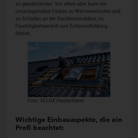
zu gewährleisten. Vor allem aber kann ein
unsachgemäßer Einbau zu Wärmeverlusten und
zu Schäden an der Dachkonstruktion, zu
Feuchtigkeitseintritt und Schimmelbildung
führen.
Foto: VELUX Deutschland
Wichtige Einbauaspekte, die ein
Profi beachtet: