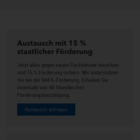
Austausch mit 15 %
staatlicher Förderung
Jetzt altes gegen neues Dachfenster tauschen
und 15 % Förderung sichern. Wir unterstützen
Sie bei der BAFA-Förderung. Erhalten Sie
innerhalb von 48 Stunden Ihre
Förderungsbestätigung.
Austausch anfragen