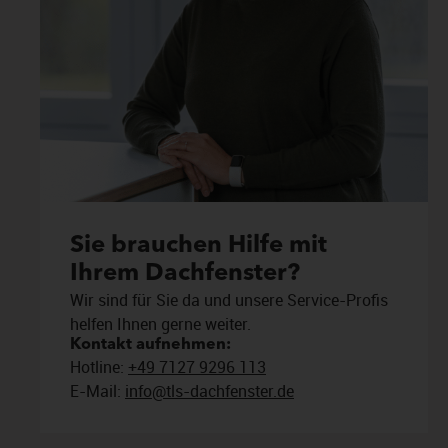
Sie brauchen Hilfe mit
Ihrem Dachfenster?
Wir sind für Sie da und unsere Service-Profis
helfen Ihnen gerne weiter.
Kontakt aufnehmen:
Hotline:
+49 7127 9296 113
E-Mail:
info@tls-dachfenster.de