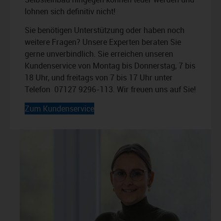
lohnen sich definitiv nicht!
Sie benötigen Unterstützung oder haben noch
weitere Fragen? Unsere Experten beraten Sie
gerne unverbindlich. Sie erreichen unseren
Kundenservice von Montag bis Donnerstag, 7 bis
18 Uhr, und freitags von 7 bis 17 Uhr unter
Telefon 07127 9296-113. Wir freuen uns auf Sie!
Zum Kundenservice