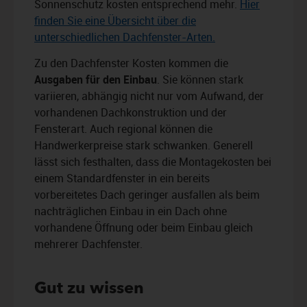
Sonnenschutz kosten entsprechend mehr.
Hier
finden Sie eine Übersicht über die
unterschiedlichen Dachfenster-Arten.
Zu den Dachfenster Kosten kommen die
Ausgaben für den Einbau
. Sie können stark
variieren, abhängig nicht nur vom Aufwand, der
vorhandenen Dachkonstruktion und der
Fensterart. Auch regional können die
Handwerkerpreise stark schwanken. Generell
lässt sich festhalten, dass die Montagekosten bei
einem Standardfenster in ein bereits
vorbereitetes Dach geringer ausfallen als beim
nachträglichen Einbau in ein Dach ohne
vorhandene Öffnung oder beim Einbau gleich
mehrerer Dachfenster.
Gut zu wissen