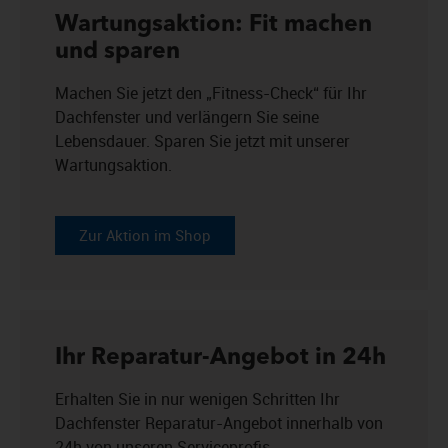
Wartungsaktion: Fit machen
und sparen
Machen Sie jetzt den „Fitness-Check“ für Ihr
Dachfenster und verlängern Sie seine
Lebensdauer. Sparen Sie jetzt mit unserer
Wartungsaktion.
Zur Aktion im Shop
Ihr Reparatur-Angebot in 24h
Erhalten Sie in nur wenigen Schritten Ihr
Dachfenster Reparatur-Angebot innerhalb von
24h von unseren Serviceprofis.