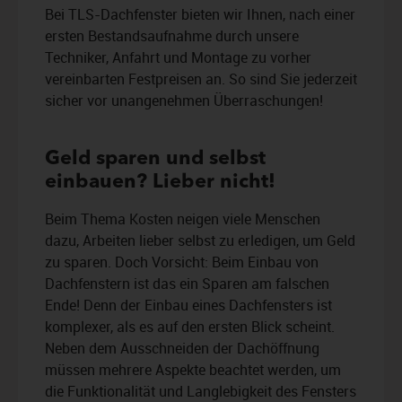
Bei TLS-Dachfenster bieten wir Ihnen, nach einer
ersten Bestandsaufnahme durch unsere
Techniker, Anfahrt und Montage zu vorher
vereinbarten Festpreisen an. So sind Sie jederzeit
sicher vor unangenehmen Überraschungen!
Geld sparen und selbst
einbauen? Lieber nicht!
Beim Thema Kosten neigen viele Menschen
dazu, Arbeiten lieber selbst zu erledigen, um Geld
zu sparen. Doch Vorsicht: Beim Einbau von
Dachfenstern ist das ein Sparen am falschen
Ende! Denn der Einbau eines Dachfensters ist
komplexer, als es auf den ersten Blick scheint.
Neben dem Ausschneiden der Dachöffnung
müssen mehrere Aspekte beachtet werden, um
die Funktionalität und Langlebigkeit des Fensters