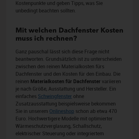
Kostenpunkte und geben Tipps, was Sie
unbedingt beachten sollten.
Mit welchen Dachfenster Kosten
muss ich rechnen?
Ganz pauschal lässt sich diese Frage nicht
beantworten. Grundsätzlich ist zu unterscheiden
zwischen den reinen Materialkosten fürs
Dachfenster und den Kosten für den Einbau. Die
reinen
Materialkosten für Dachfenster
variieren
je nach Größe, Ausstattung und Hersteller. Ein
einfaches
Schwingfenster
ohne
Zusatzausstattung beispielsweise bekommen
Sie in unserem
Onlineshop
schon ab etwa 470
Euro. Hochwertigere Modelle mit optimierter
Wärmeschutzverglasung, Schallschutz,
elektrischer Steuerung oder integriertem