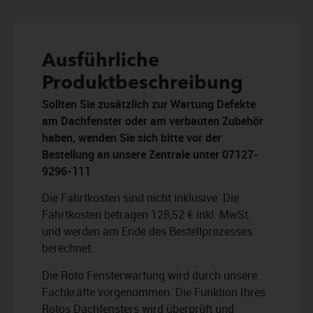
Ausführliche
Produktbeschreibung
Sollten Sie zusätzlich zur Wartung Defekte
am Dachfenster oder am verbauten Zubehör
haben, wenden Sie sich bitte vor der
Bestellung an unsere Zentrale unter 07127-
9296-111
Die Fahrtkosten sind nicht inklusive. Die
Fahrtkosten betragen 128,52 € inkl. MwSt.
und werden am Ende des Bestellprozesses
berechnet.
Die Roto Fensterwartung wird durch unsere
Fachkräfte vorgenommen. Die Funktion Ihres
Rotos Dachfensters wird überprüft und