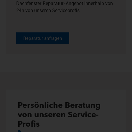
Dachfenster Reparatur-Angebot innerhalb von
24h von unseren Serviceprofis.
Reparatur anfragen
Persönliche Beratung
von unseren Service-
Profis