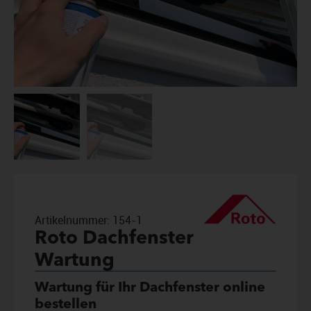
Artikelnummer:
154-1
Roto Dachfenster
Wartung
Wartung für Ihr Dachfenster online
bestellen