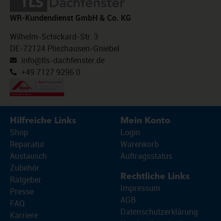
WR-Kundendienst GmbH & Co. KG
Wilhelm-Schickard-Str. 3
DE-72124 Pliezhausen-Gniebel
info@tls-dachfenster.de
+49 7127 9296 0
Hilfreiche Links
Mein Konto
Shop
Login
Reparatur
Warenkorb
Austausch
Auftragsstatus
Zubehör
Rechtliche Links
Ratgeber
Impressum
Presse
AGB
FAQ
Datenschutzerklärung
Karriere