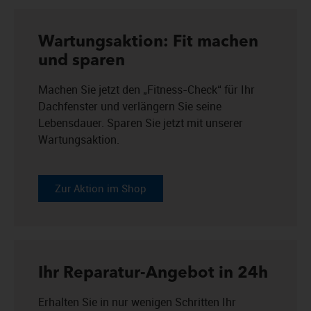
Wartungsaktion: Fit machen
und sparen
Machen Sie jetzt den „Fitness-Check“ für Ihr
Dachfenster und verlängern Sie seine
Lebensdauer. Sparen Sie jetzt mit unserer
Wartungsaktion.
Zur Aktion im Shop
Ihr Reparatur-Angebot in 24h
Erhalten Sie in nur wenigen Schritten Ihr