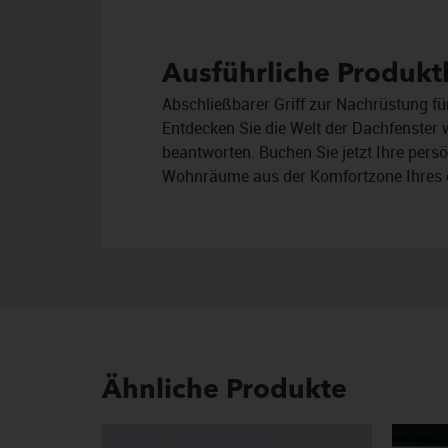
Ausführliche Produk
Abschließbarer Griff zur Nachrüstung f
Entdecken Sie die Welt der Dachfenster 
beantworten. Buchen Sie jetzt Ihre pers
Wohnräume aus der Komfortzone Ihres 
Ähnliche Produkte