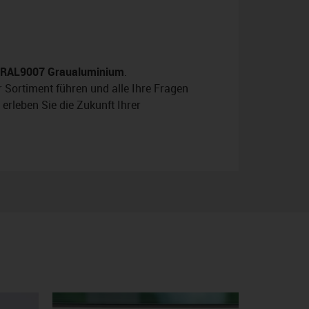
RAL9007 Graualuminium
.
 Sortiment führen und alle Ihre Fragen
erleben Sie die Zukunft Ihrer