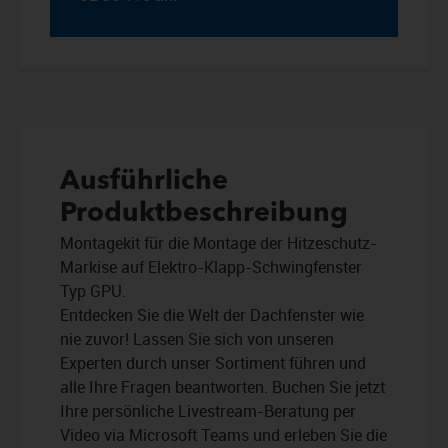
Ausführliche
Produktbeschreibung
Montagekit für die Montage der Hitzeschutz-
Markise auf Elektro-Klapp-Schwingfenster
Typ GPU.
Entdecken Sie die Welt der Dachfenster wie
nie zuvor! Lassen Sie sich von unseren
Experten durch unser Sortiment führen und
alle Ihre Fragen beantworten. Buchen Sie jetzt
Ihre persönliche Livestream-Beratung per
Video via Microsoft Teams und erleben Sie die