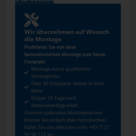
In den Warenkorb
Wir übernehmen auf Wunsch
die Montage
Profitieren Sie von einer
fachmännischen Montage zum fairen
Festpreis:
Montage durch qualifizierte
Serviceprofis
Über 30 Standorte: Immer in Ihrer
Nähe
Einbau 10 Tage nach
Materialverfügbarkeit
Unseren optionalen Montageservice
können Sie einfach oben hinzubuchen.
Rufen Sie uns alternativ unter +49 7127
92 96 113 an.