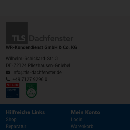
WR-Kundendienst GmbH & Co. KG
Wilhelm-Schickard-Str. 3
DE-72124 Pliezhausen-Gniebel
info@tls-dachfenster.de
+49 7127 9296 0
Hilfreiche Links
Mein Konto
Shop
Login
Reparatur
Warenkorb