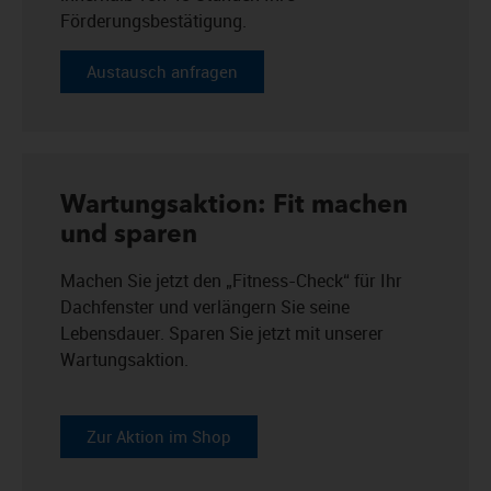
Förderungsbestätigung.
Austausch anfragen
Wartungsaktion: Fit machen
und sparen
Machen Sie jetzt den „Fitness-Check“ für Ihr
Dachfenster und verlängern Sie seine
Lebensdauer. Sparen Sie jetzt mit unserer
Wartungsaktion.
Zur Aktion im Shop