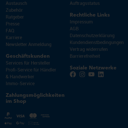
Austausch
Auftragsstatus
Zubehör
Rechtliche Links
Ratgeber
Impressum
Presse
AGB
FAQ
Datenschutzerklärung
Karriere
Kundendienstbedingungen
Newsletter Anmeldung
Vertrag widerrufen
Barrierefreiheit
Geschäftskunden
Services für Hersteller
Soziale Netzwerke
Profi-Service für Händler
& Handwerker
Immo-Service
Zahlungsmöglichkeiten
im Shop