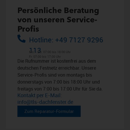
Persönliche Beratung
von unseren Service-
Profis
Hotline: +49 7127 9296
113
Mo – Do: 07:00 bis 18:00 Uhr
Fr: 07:00 bis 17:00 Uhr
Die Rufnummer ist kostenfrei aus dem
deutschen Festnetz erreichbar. Unsere
Service-Profis sind von montags bis
donnerstags von 7:00 bis 18:00 Uhr und
freitags von 7:00 bis 17:00 Uhr für Sie da.
Kontakt per E-Mail:
info@tls-dachfenster.de
Zum Reparatur-Formular