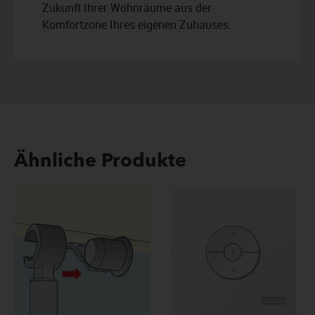
Zukunft Ihrer Wohnräume aus der
Komfortzone Ihres eigenen Zuhauses.
Ähnliche Produkte