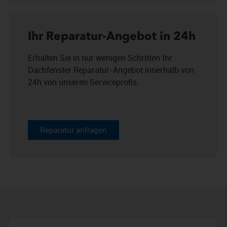
Ihr Reparatur-Angebot in 24h
Erhalten Sie in nur wenigen Schritten Ihr
Dachfenster Reparatur-Angebot innerhalb von
24h von unseren Serviceprofis.
Reparatur anfragen