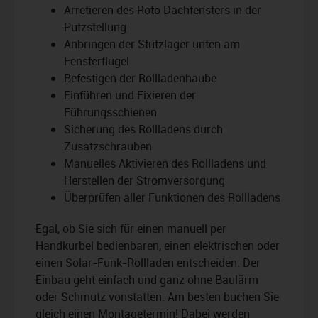
Arretieren des Roto Dachfensters in der
Putzstellung
Anbringen der Stützlager unten am
Fensterflügel
Befestigen der Rollladenhaube
Einführen und Fixieren der
Führungsschienen
Sicherung des Rollladens durch
Zusatzschrauben
Manuelles Aktivieren des Rollladens und
Herstellen der Stromversorgung
Überprüfen aller Funktionen des Rollladens
Egal, ob Sie sich für einen manuell per
Handkurbel bedienbaren, einen elektrischen oder
einen Solar-Funk-Rollladen entscheiden. Der
Einbau geht einfach und ganz ohne Baulärm
oder Schmutz vonstatten. Am besten buchen Sie
gleich einen Montagetermin! Dabei werden