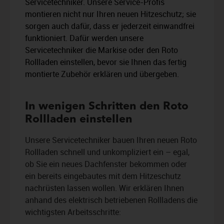
Servicetechniker. Unsere Service-Profis
montieren nicht nur Ihren neuen Hitzeschutz; sie
sorgen auch dafür, dass er jederzeit einwandfrei
funktioniert. Dafür werden unsere
Servicetechniker die Markise oder den Roto
Rollladen einstellen, bevor sie Ihnen das fertig
montierte Zubehör erklären und übergeben.
In wenigen Schritten den Roto
Rollladen einstellen
Unsere Servicetechniker bauen Ihren neuen Roto
Rollladen schnell und unkompliziert ein – egal,
ob Sie ein neues Dachfenster bekommen oder
ein bereits eingebautes mit dem Hitzeschutz
nachrüsten lassen wollen. Wir erklären Ihnen
anhand des elektrisch betriebenen Rollladens die
wichtigsten Arbeitsschritte: