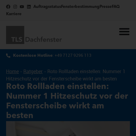
Auftragsstatus
Fensterbestimmung
Presse
FAQ
Karriere
: +49 7127 9296 113
Kostenlose Hotline
Home
-
Ratgeber
-
Roto Rollladen einstellen: Nummer 1
Hitzeschutz vor der Fensterscheibe wirkt am besten
Roto Rollladen einstellen:
Nummer 1 Hitzeschutz vor der
Fensterscheibe wirkt am
besten