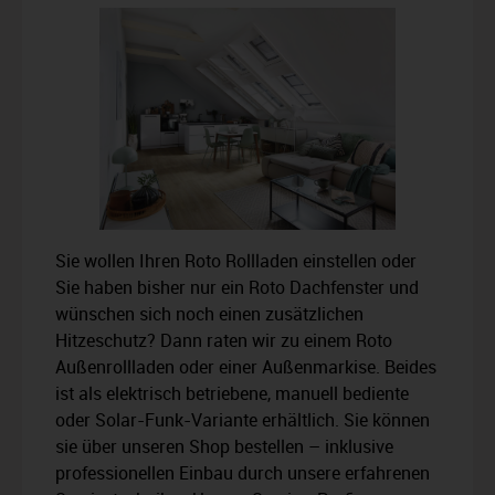
Sie wollen Ihren Roto Rollladen einstellen oder
Sie haben bisher nur ein Roto Dachfenster und
wünschen sich noch einen zusätzlichen
Hitzeschutz? Dann raten wir zu einem Roto
Außenrollladen oder einer Außenmarkise. Beides
ist als elektrisch betriebene, manuell bediente
oder Solar-Funk-Variante erhältlich. Sie können
sie über unseren Shop bestellen – inklusive
professionellen Einbau durch unsere erfahrenen