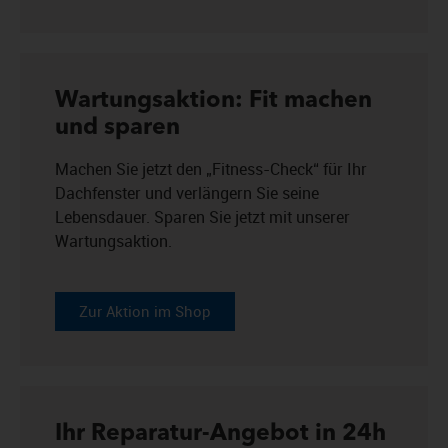
Wartungsaktion: Fit machen
und sparen
Machen Sie jetzt den „Fitness-Check“ für Ihr
Dachfenster und verlängern Sie seine
Lebensdauer. Sparen Sie jetzt mit unserer
Wartungsaktion.
Zur Aktion im Shop
Ihr Reparatur-Angebot in 24h