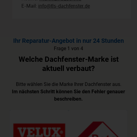
E-Mail:
info@tls-dachfenster.de