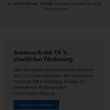
Austausch mit 15 %
staatlicher Förderung
Jetzt altes gegen neues Dachfenster tauschen
und 15 % Förderung sichern. Wir unterstützen
Sie bei der BAFA-Förderung. Erhalten Sie
innerhalb von 48 Stunden Ihre
Förderungsbestätigung.
Austausch anfragen