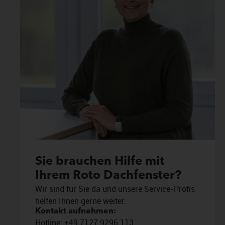
Sie brauchen Hilfe mit
Ihrem Roto Dachfenster?
Wir sind für Sie da und unsere Service-Profis
helfen Ihnen gerne weiter.
Kontakt aufnehmen:
Hotline:
+49 7127 9296 113