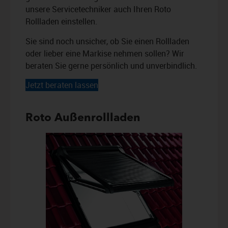
unsere Servicetechniker auch Ihren Roto
Rollladen einstellen.
Sie sind noch unsicher, ob Sie einen Rollladen
oder lieber eine Markise nehmen sollen? Wir
beraten Sie gerne persönlich und unverbindlich.
Jetzt beraten lassen
Roto Außenrollladen